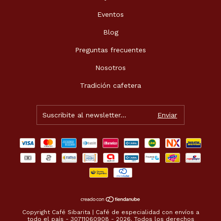
Eventos
Blog
Preguntas frecuentes
Nosotros
Tradición cafetera
Copyright Café Sibarita | Café de especialidad con envíos a
todo el país - 30711060908 - 2026. Todos los derechos