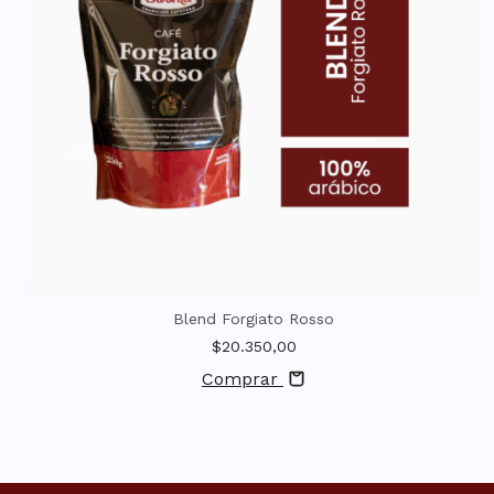
Blend Forgiato Rosso
$20.350,00
Comprar