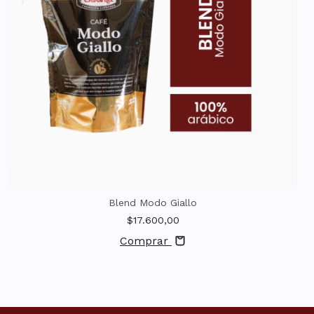
Blend Modo Giallo
$17.600,00
Comprar