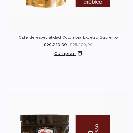
Café de especialidad Colombia Excelso Supremo
$20.240,00
$25.300,00
Comprar