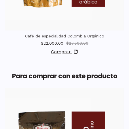
Café de especialidad Colombia Orgánico
$22.000,00
$27.500,00
Comprar
Para comprar con este producto