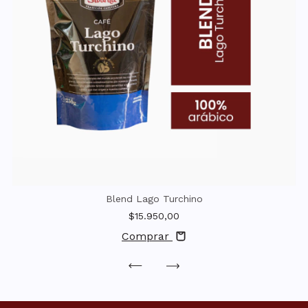
Blend Lago Turchino
$15.950,00
Comprar