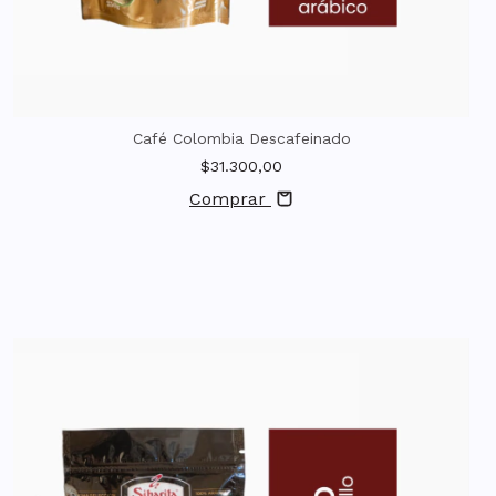
Café Colombia Descafeinado
$31.300,00
Comprar